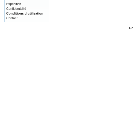
Expédition
Confidentialité
Conditions d'utilisation
Contact
Re