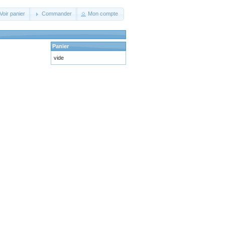
Voir panier
Commander
Mon compte
Panier
vide