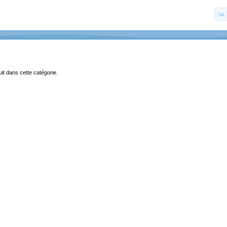
uit dans cette catégorie.