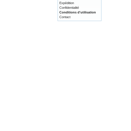
Expédition
Confidentialité
Conditions d'utilisation
Contact