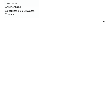
Expédition
Confidentialité
Conditions d'utilisation
Contact
Re