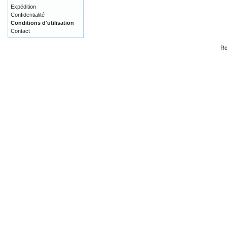
Expédition
Confidentialité
Conditions d'utilisation
Contact
Re