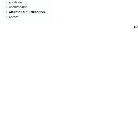
Expédition
Confidentialité
Conditions d'utilisation
Contact
Re