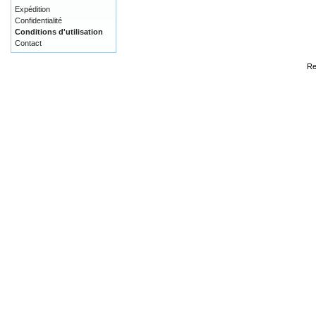
Expédition
Confidentialité
Conditions d'utilisation
Contact
Re