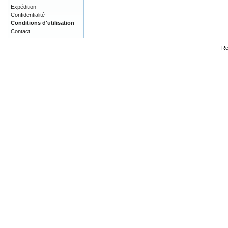
Expédition
Confidentialité
Conditions d'utilisation
Contact
Re