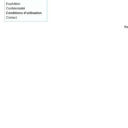
Expédition
Confidentialité
Conditions d'utilisation
Contact
Re