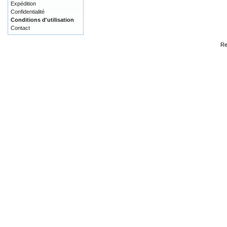
Expédition
Confidentialité
Conditions d'utilisation
Contact
Re