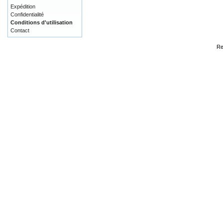
Expédition
Confidentialité
Conditions d'utilisation
Contact
Re