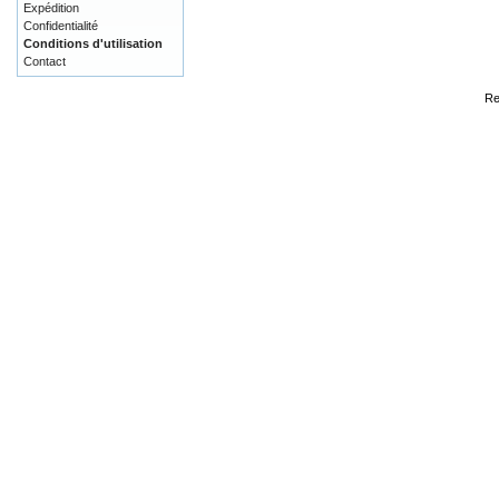
Expédition
Confidentialité
Conditions d'utilisation
Contact
Re