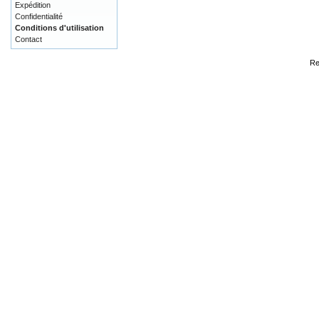
Expédition
Confidentialité
Conditions d'utilisation
Contact
Re