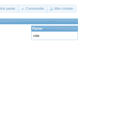
Voir panier
Commander
Mon compte
Panier
vide