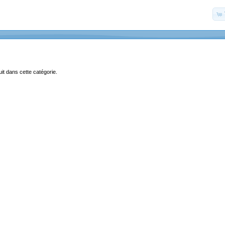
uit dans cette catégorie.