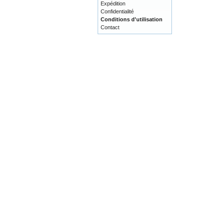
Expédition
Confidentialité
Conditions d'utilisation
Contact