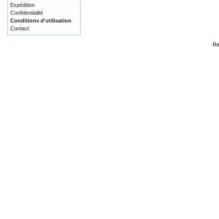
Expédition
Confidentialité
Conditions d'utilisation
Contact
Re