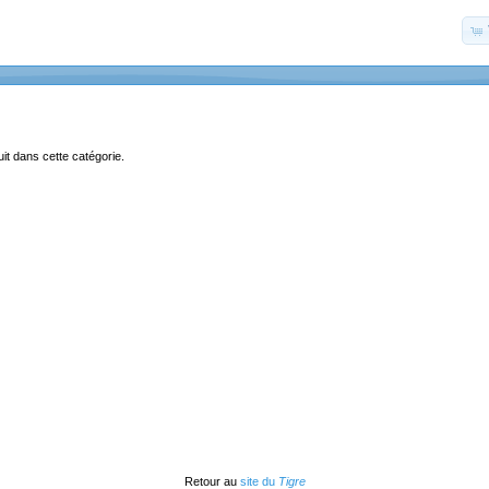
uit dans cette catégorie.
Retour au
site du
Tigre