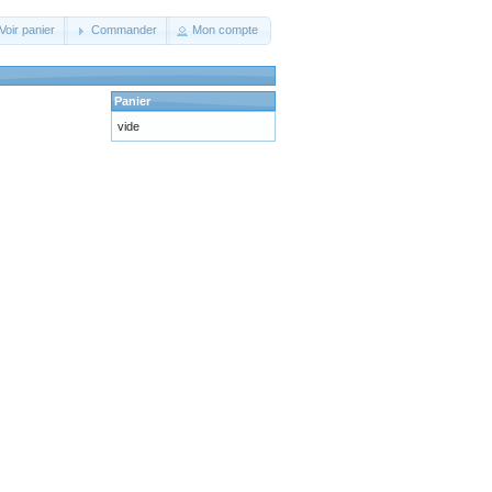
Voir panier
Commander
Mon compte
Panier
vide