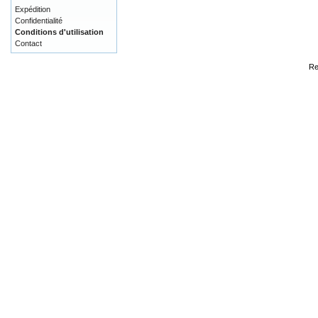
Expédition
Confidentialité
Conditions d'utilisation
Contact
Re