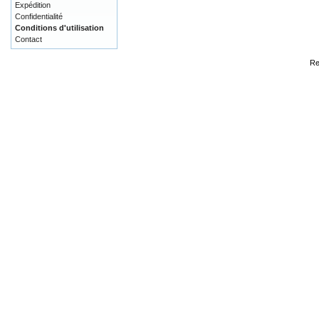
Expédition
Confidentialité
Conditions d'utilisation
Contact
Re