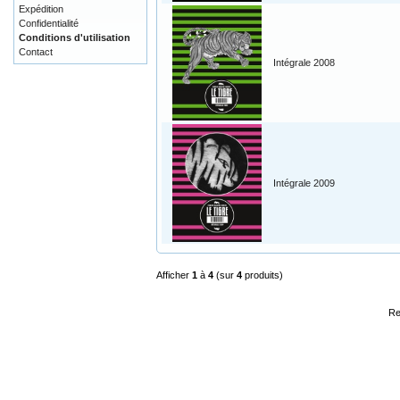
Expédition
Confidentialité
Conditions d'utilisation
Contact
Intégrale 2008
Intégrale 2009
Afficher
1
à
4
(sur
4
produits)
Re