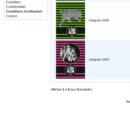
Expédition
Confidentialité
Conditions d'utilisation
Contact
Intégrale 2008
Intégrale 2009
Afficher
1
à
4
(sur
4
produits)
Re