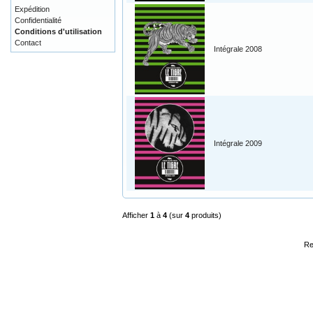
Expédition
Confidentialité
Conditions d'utilisation
Contact
Intégrale 2008
Intégrale 2009
Afficher
1
à
4
(sur
4
produits)
Re