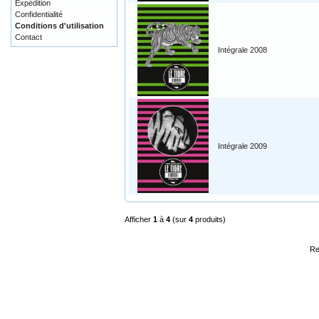
Expédition
Confidentialité
Conditions d'utilisation
Contact
Intégrale 2008
Intégrale 2009
Afficher
1
à
4
(sur
4
produits)
Re