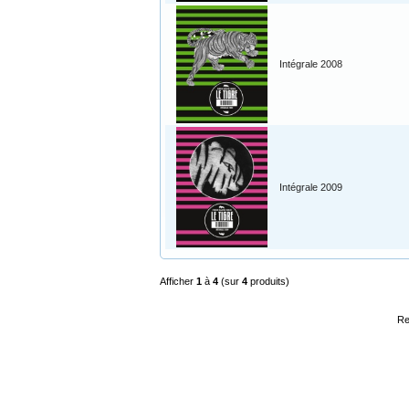
Intégrale 2008
Intégrale 2009
Afficher
1
à
4
(sur
4
produits)
Re