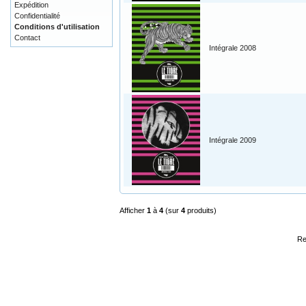
Expédition
Confidentialité
Conditions d'utilisation
Contact
Intégrale 2008
Intégrale 2009
Afficher
1
à
4
(sur
4
produits)
Re