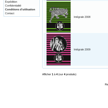
Expédition
Confidentialité
Conditions d'utilisation
Contact
Intégrale 2008
Intégrale 2009
Afficher
1
à
4
(sur
4
produits)
Re