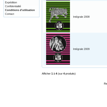
Expédition
Confidentialité
Conditions d'utilisation
Contact
Intégrale 2008
Intégrale 2009
Afficher
1
à
4
(sur
4
produits)
Re