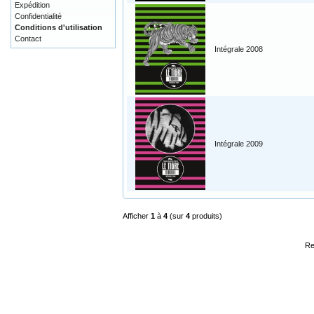
Expédition
Confidentialité
Conditions d'utilisation
Contact
Intégrale 2008
Intégrale 2009
Afficher
1
à
4
(sur
4
produits)
Re