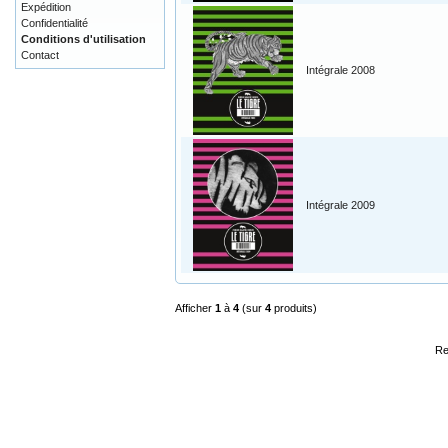
Expédition
Confidentialité
Conditions d'utilisation
Contact
Intégrale 2008
Intégrale 2009
Afficher
1
à
4
(sur
4
produits)
Re