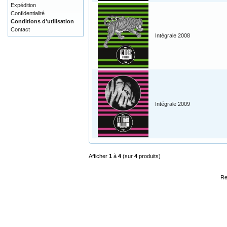
Expédition
Confidentialité
Conditions d'utilisation
Contact
Intégrale 2008
Intégrale 2009
Afficher
1
à
4
(sur
4
produits)
Re