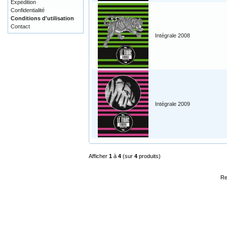
Expédition
Confidentialité
Conditions d'utilisation
Contact
Intégrale 2008
Intégrale 2009
Afficher
1
à
4
(sur
4
produits)
Re