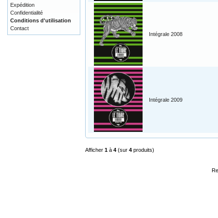
Expédition
Confidentialité
Conditions d'utilisation
Contact
Intégrale 2008
Intégrale 2009
Afficher
1
à
4
(sur
4
produits)
Re