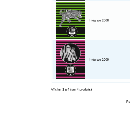
Intégrale 2008
Intégrale 2009
Afficher
1
à
4
(sur
4
produits)
Re