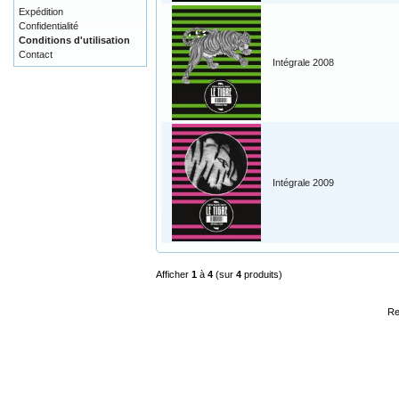
Expédition
Confidentialité
Conditions d'utilisation
Contact
Intégrale 2008
Intégrale 2009
Afficher
1
à
4
(sur
4
produits)
Re