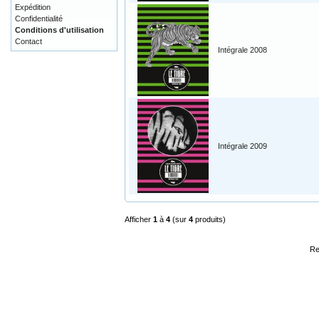
Expédition
Confidentialité
Conditions d'utilisation
Contact
Intégrale 2008
Intégrale 2009
Afficher
1
à
4
(sur
4
produits)
Re