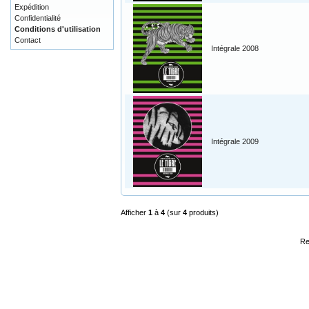
Expédition
Confidentialité
Conditions d'utilisation
Contact
Intégrale 2008
Intégrale 2009
Afficher
1
à
4
(sur
4
produits)
Re