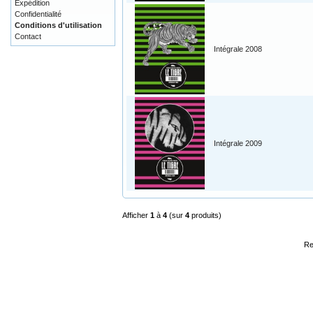
Expédition
Confidentialité
Conditions d'utilisation
Contact
Intégrale 2008
Intégrale 2009
Afficher
1
à
4
(sur
4
produits)
Re