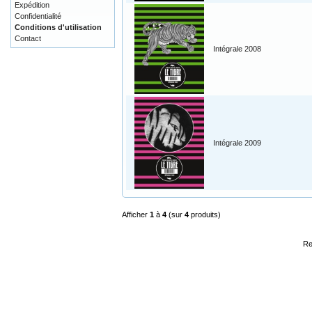
Expédition
Confidentialité
Conditions d'utilisation
Contact
Intégrale 2008
Intégrale 2009
Afficher
1
à
4
(sur
4
produits)
Re