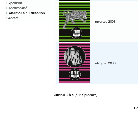
Expédition
Confidentialité
Conditions d'utilisation
Contact
Intégrale 2008
Intégrale 2009
Afficher
1
à
4
(sur
4
produits)
Re