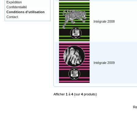
Expédition
Confidentialité
Conditions d'utilisation
Contact
Intégrale 2008
Intégrale 2009
Afficher
1
à
4
(sur
4
produits)
Re