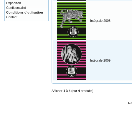
Expédition
Confidentialité
Conditions d'utilisation
Contact
Intégrale 2008
Intégrale 2009
Afficher
1
à
4
(sur
4
produits)
Re