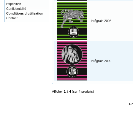
Expédition
Confidentialité
Conditions d'utilisation
Contact
Intégrale 2008
Intégrale 2009
Afficher
1
à
4
(sur
4
produits)
Re