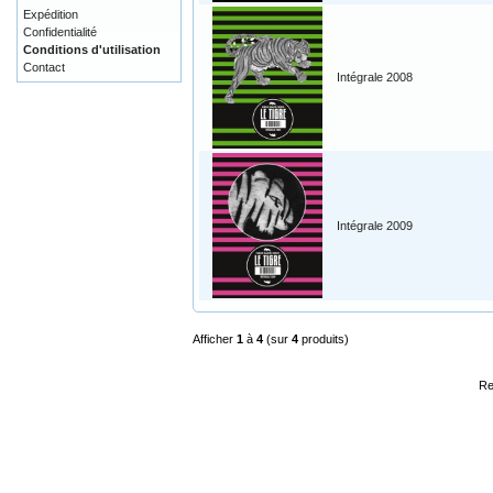
Expédition
Confidentialité
Conditions d'utilisation
Contact
Intégrale 2008
Intégrale 2009
Afficher
1
à
4
(sur
4
produits)
Re