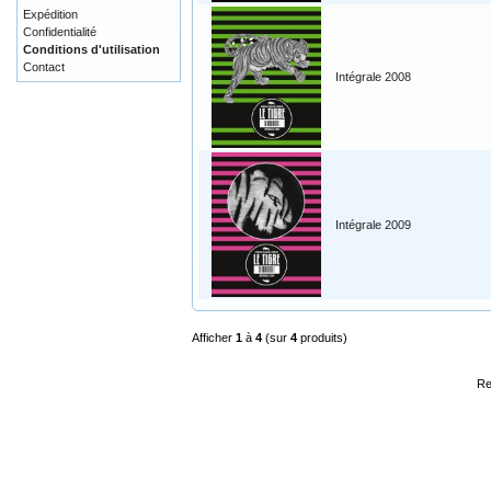
Expédition
Confidentialité
Conditions d'utilisation
Contact
Intégrale 2008
Intégrale 2009
Afficher
1
à
4
(sur
4
produits)
Re