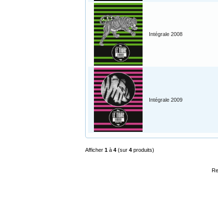
Intégrale 2008
Intégrale 2009
Afficher
1
à
4
(sur
4
produits)
Re