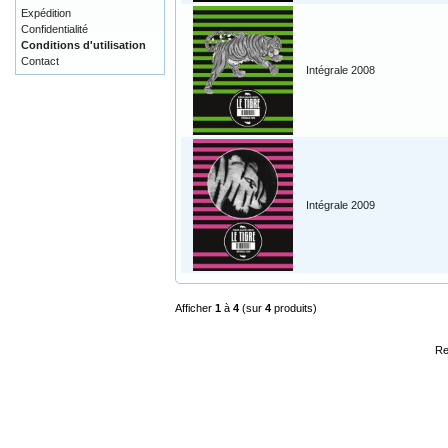
Expédition
Confidentialité
Conditions d'utilisation
Contact
Intégrale 2008
Intégrale 2009
Afficher
1
à
4
(sur
4
produits)
Re