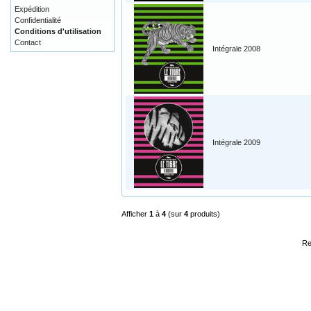
Expédition
Confidentialité
Conditions d'utilisation
Contact
Intégrale 2008
Intégrale 2009
Afficher
1
à
4
(sur
4
produits)
Re