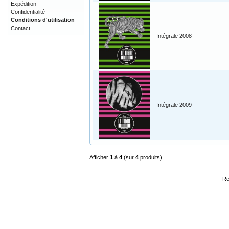
Expédition
Confidentialité
Conditions d'utilisation
Contact
Intégrale 2008
Intégrale 2009
Afficher
1
à
4
(sur
4
produits)
Re