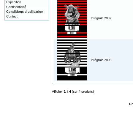
Expédition
Confidentialité
Conditions d'utilisation
Contact
Intégrale 2007
Intégrale 2006
Afficher
1
à
4
(sur
4
produits)
Re