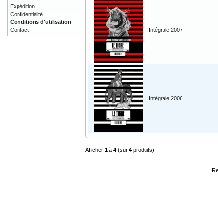
Expédition
Confidentialité
Conditions d'utilisation
Contact
Intégrale 2007
Intégrale 2006
Afficher
1
à
4
(sur
4
produits)
Re