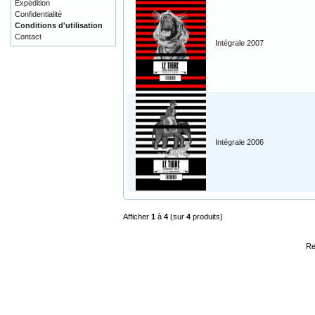
Expédition
Confidentialité
Conditions d'utilisation
Contact
Intégrale 2007
Intégrale 2006
Afficher
1
à
4
(sur
4
produits)
Re