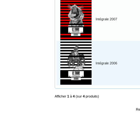
Intégrale 2007
Intégrale 2006
Afficher
1
à
4
(sur
4
produits)
Re